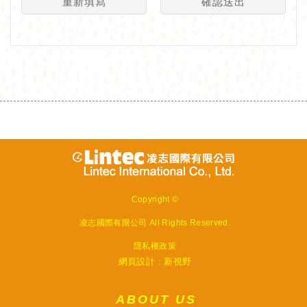
重新填寫
確認送出
Copyright ©
凌志國際有限公司
All Rights Reserved.
隱私權政策
網頁設計 : 新視野
ABOUT US