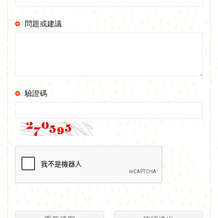
問題或建議
驗證碼