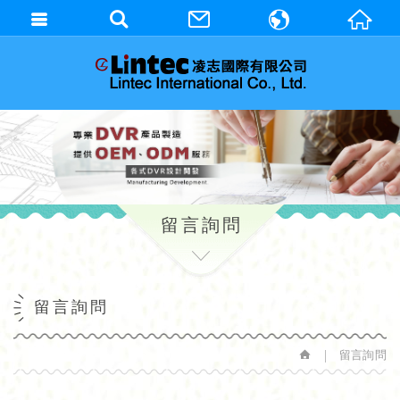
繁體中文
English
留言詢問
留言詢問
留言詢問