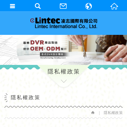
繁體中文
English
隱私權政策
隱私權政策
隱私權政策