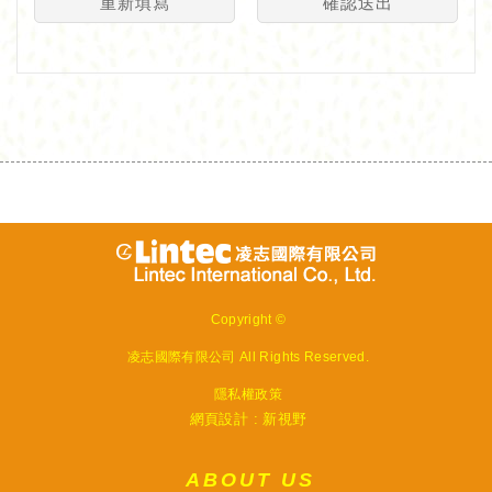
重新填寫
確認送出
Copyright ©
凌志國際有限公司
All Rights Reserved.
隱私權政策
網頁設計 : 新視野
ABOUT US