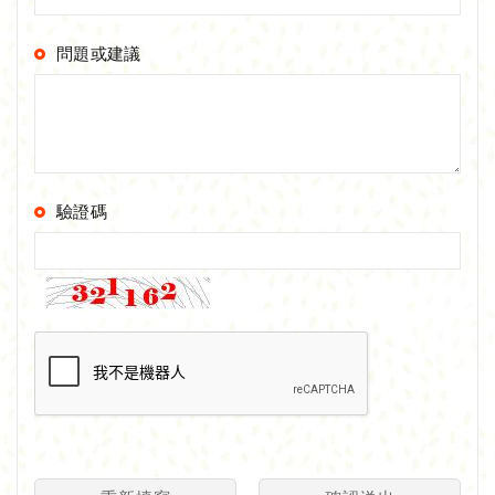
問題或建議
驗證碼