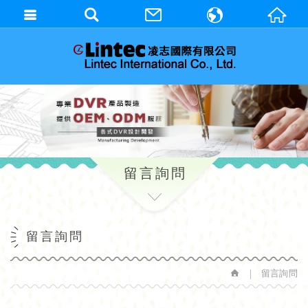
繁體中文
English
留言詢問
留言詢問
留言詢問