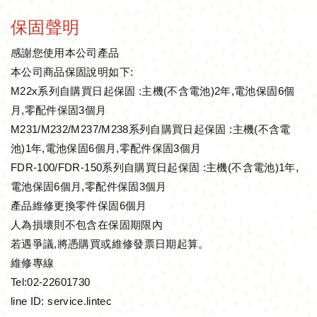
保固聲明
感謝您使用本公司產品
本公司商品保固說明如下:
M22x系列自購買日起保固 :主機(不含電池)2年,電池保固6個
月,零配件保固3個月
M231/M232/M237/M238系列自購買日起保固 :主機(不含電
池)1年,電池保固6個月,零配件保固3個月
FDR-100/FDR-150系列自購買日起保固 :主機(不含電池)1年,
電池保固6個月,零配件保固3個月
產品維修更換零件保固6個月
人為損壞則不包含在保固期限內
若遇爭議,將憑購買或維修發票日期起算。
維修專線
Tel:02-22601730
line ID: service.lintec