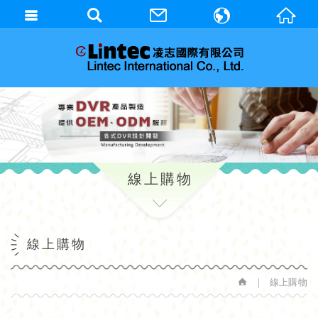
繁體中文
English
線上購物
線上購物
線上購物